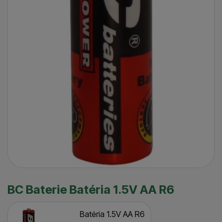
BC Baterie Batéria 1.5V AA R6
Batéria 1.5V AA R6