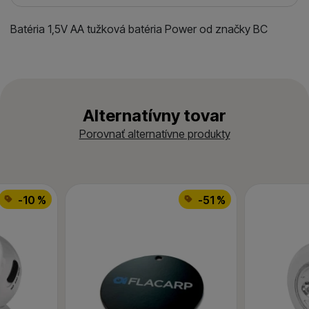
Batéria 1,5V AA tužková batéria Power od značky BC
Alternatívny tovar
Porovnať alternatívne produkty
-10 %
-51 %