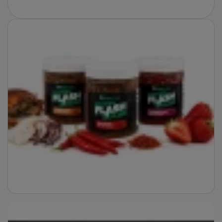
Fotografie