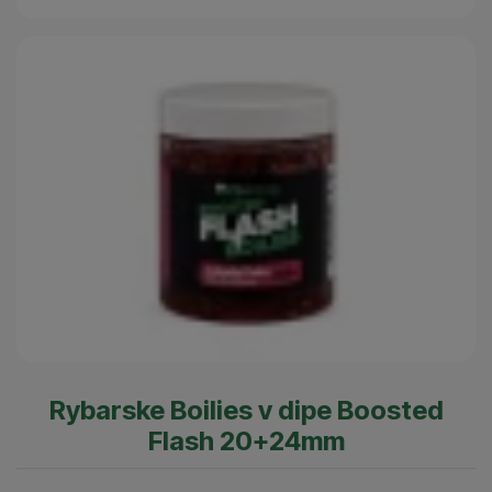
Rybarske Boilies v dipe Boosted
Flash 20+24mm