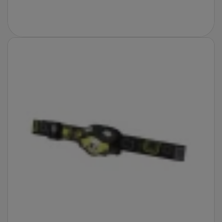
Fotografie