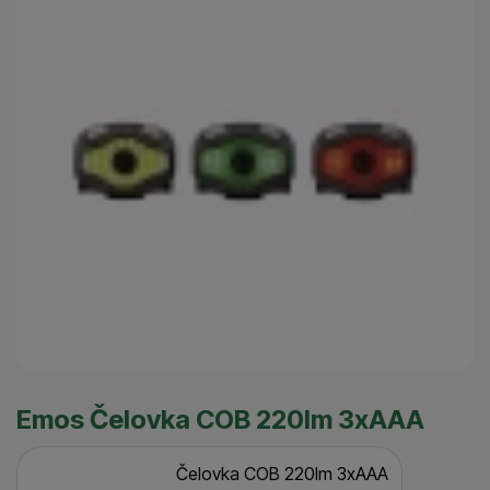
Emos Čelovka COB 220lm 3xAAA
Čelovka COB 220lm 3xAAA