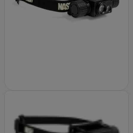
Fotografie