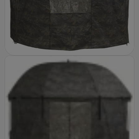
Fotografie