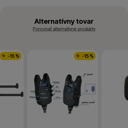
Alternatívny tovar
Porovnať alternatívne produkty
-15 %
-15 %