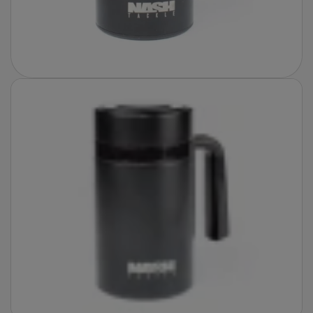
Fotografie