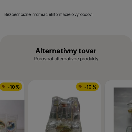
Bezpečnostné informácie
Informácie o výrobcovi
Alternatívny tovar
Porovnať alternatívne produkty
-10 %
-10 %