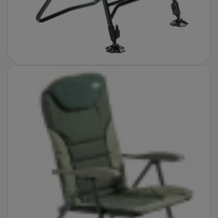
Fotografie