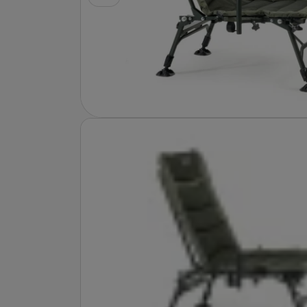
Fotografie