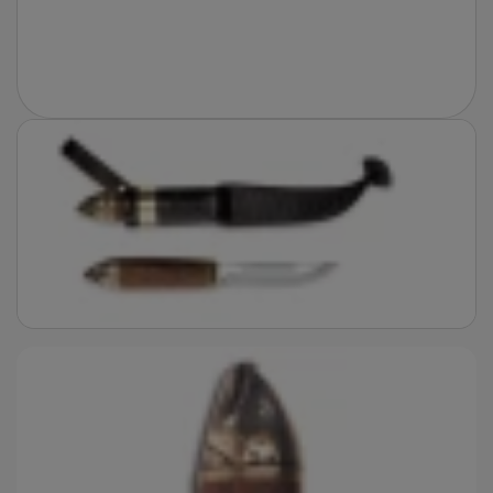
Fotografie