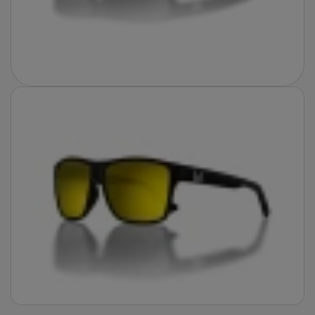
Fotografie