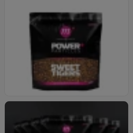
Fotografie