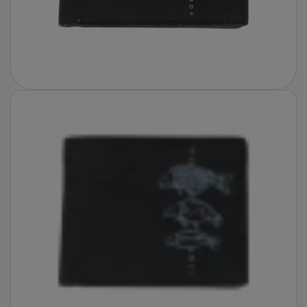
Fotografie