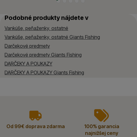
Podobné produkty nájdete v
Vankúše, peňaženky, ostatné
Vankúše, peňaženky, ostatné Giants Fishing
Darčekové predmety
Darčekové predmety Giants Fishing
DARČEKY A POUKAZY
DARČEKY A POUKAZY Giants Fishing
vyhody
Od 99€ doprava zdarma
100% garancia
najnižšej ceny