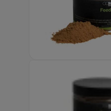
Fotografie