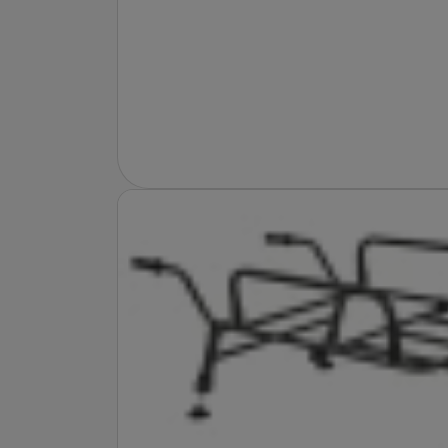
Fotografie