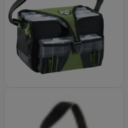
Fotografie