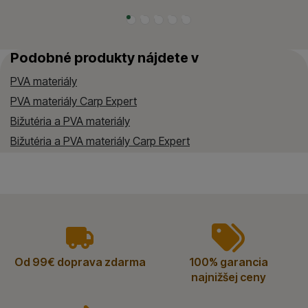
Podobné produkty nájdete v
PVA materiály
PVA materiály Carp Expert
Bižutéria a PVA materiály
Bižutéria a PVA materiály Carp Expert
vyhody
Od 99€ doprava zdarma
100% garancia
najnižšej ceny