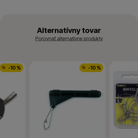
Alternatívny tovar
Porovnať alternatívne produkty
-10 %
-10 %