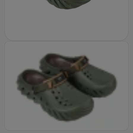
Fotografie