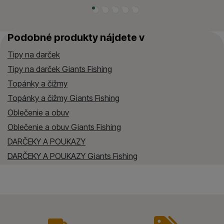
Podobné produkty nájdete v
Tipy na darček
Tipy na darček Giants Fishing
Topánky a čižmy
Topánky a čižmy Giants Fishing
Oblečenie a obuv
Oblečenie a obuv Giants Fishing
DARČEKY A POUKAZY
DARČEKY A POUKAZY Giants Fishing
vyhody