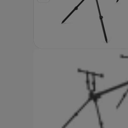
Fotografie