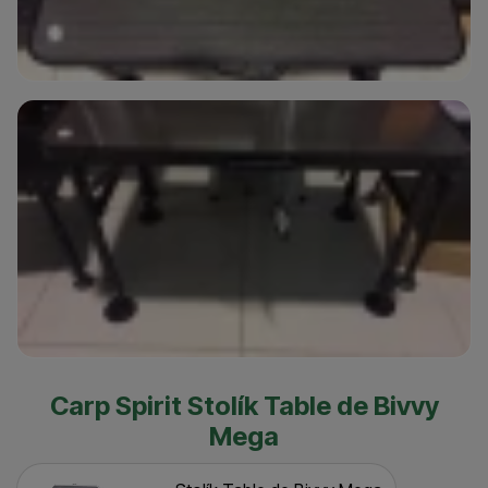
Carp Spirit Stolík Table de Bivvy
Mega