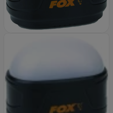
Fotografie