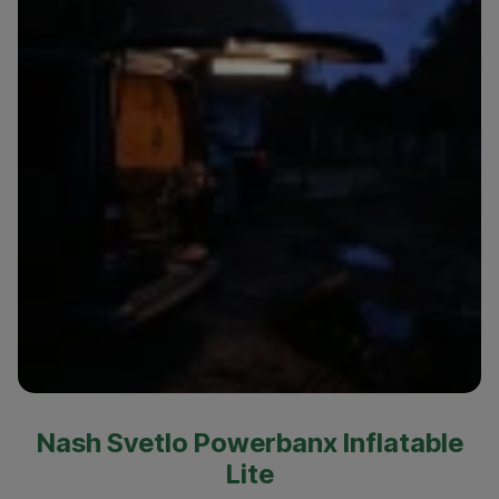
Nash Svetlo Powerbanx Inflatable
Lite