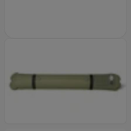
Fotografie