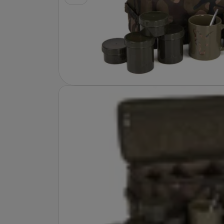
Fotografie