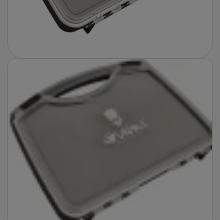
Fotografie