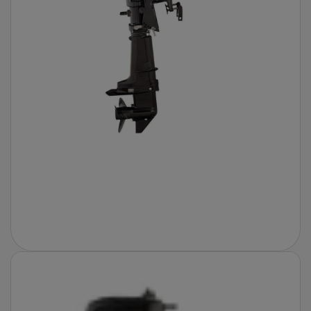
Fotografie