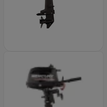
Fotografie