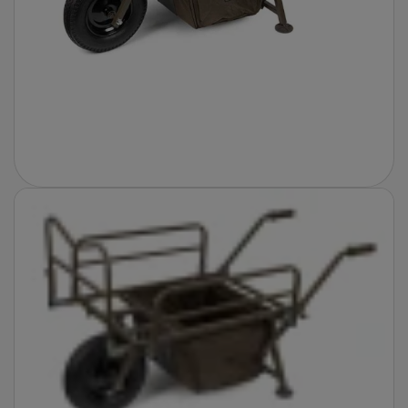
Fotografie