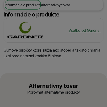
Informácie o produkte
Alternatívny tovar
Informácie o produkte
Výrobca
Všetko od Gardner
Gumové gulôčky ktoré slúžia ako stoper a takisto chránia
uzol pred nárazmi krmítka či olova.
Alternatívny tovar
Porovnať alternatívne produkty