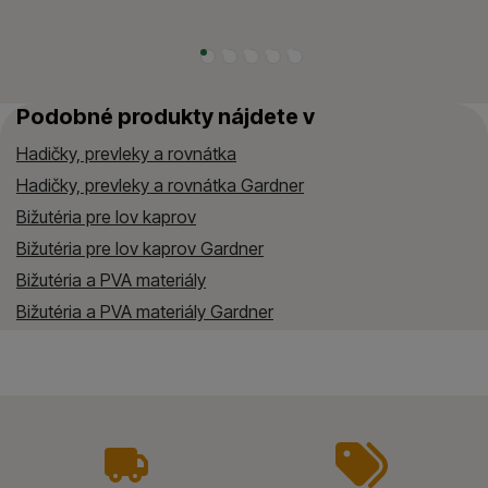
Podobné produkty nájdete v
Hadičky, prevleky a rovnátka
Hadičky, prevleky a rovnátka Gardner
Bižutéria pre lov kaprov
Bižutéria pre lov kaprov Gardner
Bižutéria a PVA materiály
Bižutéria a PVA materiály Gardner
vyhody