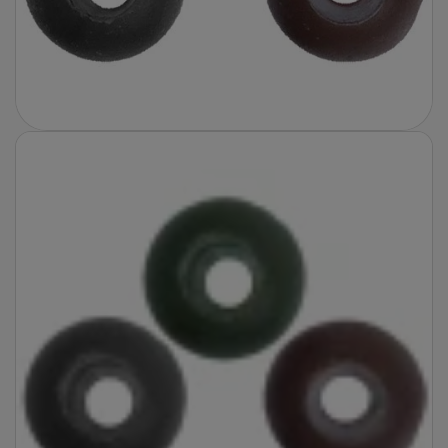
Fotografie