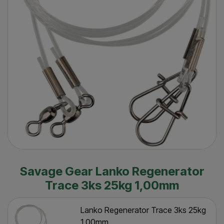
Savage Gear Lanko Regenerator
Trace 3ks 25kg 1,00mm
Lanko Regenerator Trace 3ks 25kg
1,00mm